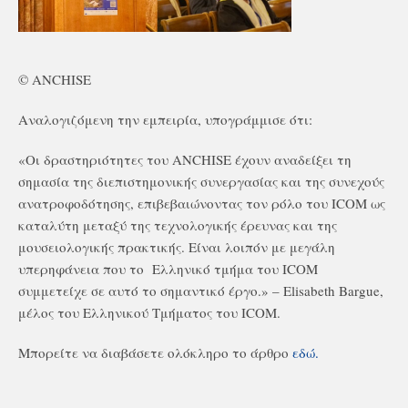
© ANCHISE
Αναλογιζόμενη την εμπειρία, υπογράμμισε ότι:
«Οι δραστηριότητες του ANCHISE έχουν αναδείξει τη
σημασία της διεπιστημονικής συνεργασίας και της συνεχούς
ανατροφοδότησης, επιβεβαιώνοντας τον ρόλο του ICOM ως
καταλύτη μεταξύ της τεχνολογικής έρευνας και της
μουσειολογικής πρακτικής. Είναι λοιπόν με μεγάλη
υπερηφάνεια που το Ελληνικό τμήμα του ICOM
συμμετείχε σε αυτό το σημαντικό έργο.» – Elisabeth Bargue,
μέλος του Ελληνικού Τμήματος του ICOM.
Μπορείτε να διαβάσετε ολόκληρο το άρθρο
εδώ.