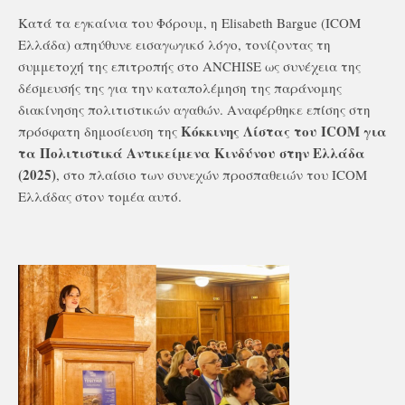
Κατά τα εγκαίνια του Φόρουμ, η Elisabeth Bargue (ICOM
Ελλάδα) απηύθυνε εισαγωγικό λόγο, τονίζοντας τη
συμμετοχή της επιτροπής στο ANCHISE ως συνέχεια της
δέσμευσής της για την καταπολέμηση της παράνομης
διακίνησης πολιτιστικών αγαθών. Αναφέρθηκε επίσης στη
Κόκκινης Λίστας του
ICOM
για
πρόσφατη δημοσίευση της
τα Πολιτιστικά Αντικείμενα Κινδύνου στην Ελλάδα
(2025)
, στο πλαίσιο των συνεχών προσπαθειών του ICOM
Ελλάδας στον τομέα αυτό.