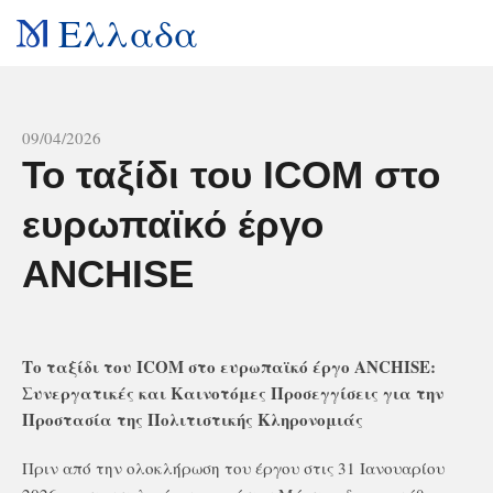
Ελλαδα
All news
09/04/2026
Το ταξίδι του ICOM στο
ευρωπαϊκό έργο
ANCHISE
Το ταξίδι του ICOM
στο ευρωπαϊκό έργο ANCHISE
:
Συνεργατικές και Καινοτόμες Προσεγγίσεις για την
Προστασία της Πολιτιστικής Κληρονομιάς
Πριν από την ολοκλήρωση του έργου στις 31 Ιανουαρίου