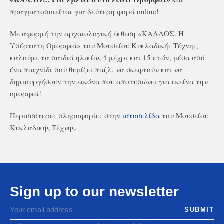
πραγματοποιείται για δεύτερη φορά online!
Με αφορμή την αρχαιολογική έκθεση «ΚΑΛΛΟΣ. Η
Υπέρτατη Ομορφιά» του Μουσείου Κυκλαδικής Τέχνης,
καλούμε τα παιδιά ηλικίας 4 μέχρι και 15 ετών, μέσα από
ένα παιχνίδι που θυμίζει παζλ, να σκεφτούν και να
δημιουργήσουν την εικόνα που αποτυπώνει για εκείνα την
ομορφιά!
Περισσότερες πληροφορίες στην
ιστοσελίδα
του Μουσείου
Κυκλαδικής Τέχνης.
Sign up to our newsletter