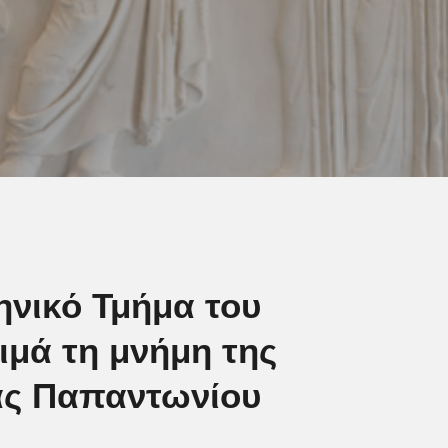
ηνικό Τμήμα του
ιμά τη μνήμη της
ας Παπαντωνίου