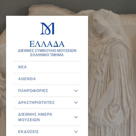
ΕΛΛΑΔΑ
ΔΙΕΘΝΕΣ ΣΥΜΒΟΥΛΙΟ ΜΟΥΣΕΙΩΝ
ΕΛΛΗΝΙΚΟ ΤΜΗΜΑ
ΝΈΑ
AGENDA
ΠΛΗΡΟΦΟΡΊΕΣ
ΔΡΑΣΤΗΡΙΌΤΗΤΕΣ
ΔΙΕΘΝΉΣ ΗΜΈΡΑ
ΜΟΥΣΕΊΩΝ
ΕΚΔΌΣΕΙΣ