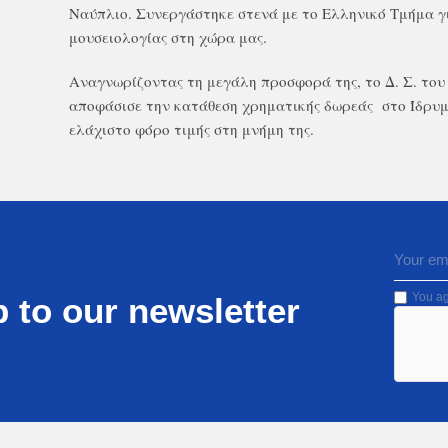
Ναύπλιο. Συνεργάστηκε στενά με το Ελληνικό Τμήμα γ
μουσειολογίας στη χώρα μας.
Αναγνωρίζοντας τη μεγάλη προσφορά της, το Δ. Σ. του
αποφάσισε την κατάθεση χρηματικής δωρεάς στο Ίδρυ
ελάχιστο φόρο τιμής στη μνήμη της.
You ag
 to our newsletter