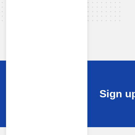
Sign up