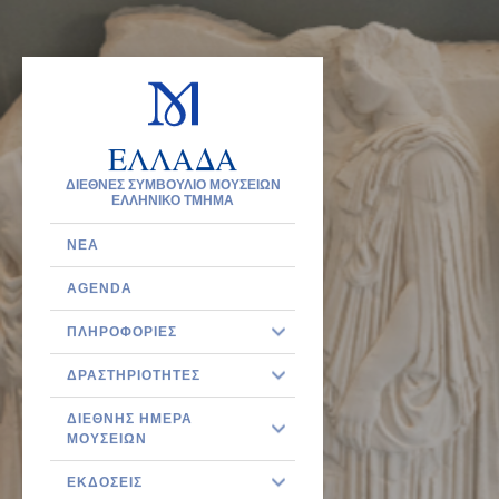
ΕΛΛΑΔΑ
ΔΙΕΘΝΕΣ ΣΥΜΒΟΥΛΙΟ ΜΟΥΣΕΙΩΝ
ΕΛΛΗΝΙΚΟ ΤΜΗΜΑ
ΝΈΑ
AGENDA
ΠΛΗΡΟΦΟΡΊΕΣ
ΔΡΑΣΤΗΡΙΌΤΗΤΕΣ
ΔΙΕΘΝΉΣ ΗΜΈΡΑ
ΜΟΥΣΕΊΩΝ
ΕΚΔΌΣΕΙΣ