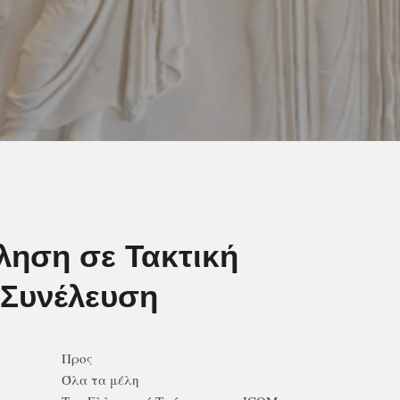
ηση σε Τακτική
 Συνέλευση
Προς
Όλα τα μέλη