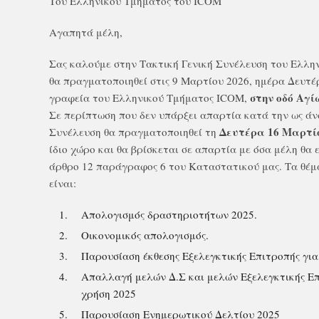
Του Ελληνικού Τμήματος του ICOM
Αγαπητά μέλη,
Σας καλούμε στην Τακτική Γενική Συνέλευση του Ελλη
θα πραγματοποιηθεί στις 9 Μαρτίου 2026, ημέρα Δευτέρ
στην οδό Αγί
γραφεία του Ελληνικού Τμήματος ICOM,
Σε περίπτωση που δεν υπάρξει απαρτία κατά την ως άν
Δευτέρα 16 Μαρτίο
Συνέλευση θα πραγματοποιηθεί τη
ίδιο χώρο και θα βρίσκεται σε απαρτία με όσα μέλη θα
άρθρο 12 παράγραφος 6 του Καταστατικού μας. Τα θέμ
είναι:
Απολογισμός δραστηριοτήτων 2025.
Οικονομικός απολογισμός.
Παρουσίαση έκθεσης Εξελεγκτικής Επιτροπής για
Απαλλαγή μελών Δ.Σ και μελών Εξελεγκτικής Επ
χρήση 2025
Παρουσίαση Ενημερωτικού Δελτίου 2025