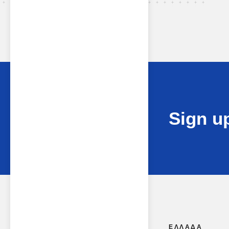
Sign up
ΕΛΛΑΔΑ