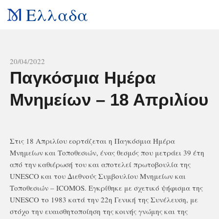
Ελλαδα
All news
20/04/2022
Παγκόσμια Ημέρα
Μνημείων – 18 Απριλίου
Στις 18 Απριλίου εορτάζεται η Παγκόσμια Ημέρα
Μνημείων και Τοποθεσιών, ένας θεσμός που μετράει 39 έτη
από την καθιέρωσή του και αποτελεί πρωτοβουλία της
UNESCO και του Διεθνούς Συμβουλίου Μνημείων και
Τοποθεσιών – ICOMOS. Εγκρίθηκε με σχετικό ψήφισμα της
UNESCO το 1983 κατά την 22η Γενική της Συνέλευση, με
στόχο την ευαισθητοποίηση της κοινής γνώμης και της