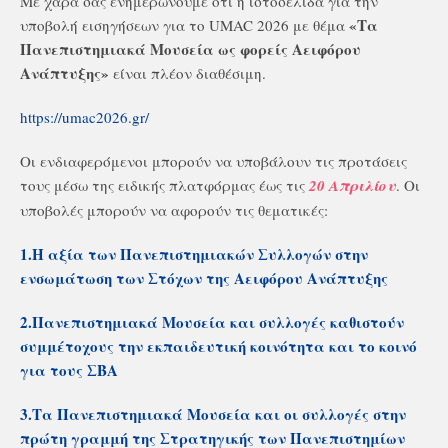
Με χαρά σας ενημερώνουμε ότι η ιστοσελίδα για την
«Τα
υποβολή εισηγήσεων για το UMAC 2026 με θέμα
Πανεπιστημιακά Μουσεία ως φορείς Αειφόρου
Ανάπτυξης»
είναι πλέον διαθέσιμη.
https://umac2026.gr/
Οι ενδιαφερόμενοι μπορούν να υποβάλουν τις προτάσεις
τους μέσω της ειδικής πλατφόρμας έως τις
20 Απριλίου
. Οι
υποβολές μπορούν να αφορούν τις θεματικές:
1.Η αξία των Πανεπιστημιακών Συλλογών στην
ενσωμάτωση των Στόχων της Αειφόρου Ανάπτυξης
2.Πανεπιστημιακά Μουσεία και συλλογές καθιστούν
συμμέτοχους την εκπαιδευτική κοινότητα και το κοινό
για τους ΣΒΑ
3.Τα Πανεπιστημιακά Μουσεία και οι συλλογές στην
πρώτη γραμμή της Στρατηγικής των Πανεπιστημίων