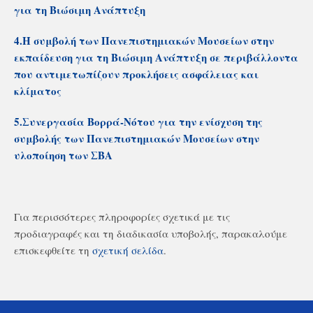
για τη Βιώσιμη Ανάπτυξη
4.Η συμβολή των Πανεπιστημιακών Μουσείων στην
εκπαίδευση για τη Βιώσιμη Ανάπτυξη σε περιβάλλοντα
που αντιμετωπίζουν προκλήσεις ασφάλειας και
κλίματος
5.Συνεργασία Βορρά-Νότου για την ενίσχυση της
συμβολής των Πανεπιστημιακών Μουσείων στην
υλοποίηση των ΣΒΑ
Για περισσότερες πληροφορίες σχετικά με τις
προδιαγραφές και τη διαδικασία υποβολής, παρακαλούμε
επισκεφθείτε τη
σχετική σελίδα
.