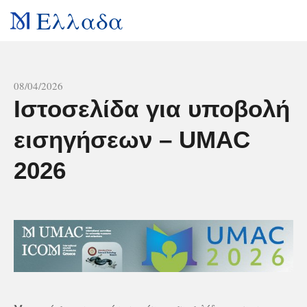
Ελλαδα
All news
08/04/2026
Ιστοσελίδα για υποβολή
εισηγήσεων – UMAC
2026