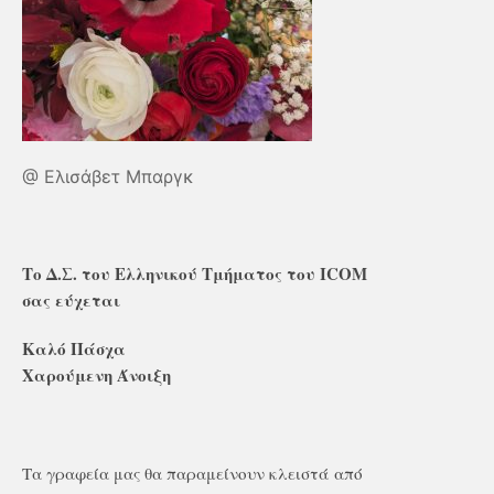
@ Ελισάβετ Μπαργκ
Το Δ.Σ. του Ελληνικού Τμήματος του ICOM
σας εύχεται
Καλό Πάσχα
Χαρούμενη Άνοιξη
Τα γραφεία μας θα παραμείνουν κλειστά από