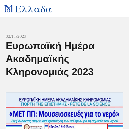
Ελλαδα
All news
02/11/2023
Ευρωπαϊκή Ημέρα
Ακαδημαϊκής
Κληρονομιάς 2023