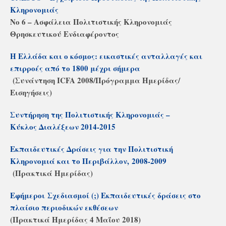
Κληρονομιάς
Νο 6 – Ασφάλεια Πολιτιστικής Κληρονομιάς
Θρησκευτικού Ενδιαφέροντος
Η Ελλάδα και ο κόσμος: εικαστικές ανταλλαγές και
επιρροές από το 1800 μέχρι σήμερα
(Συνάντηση ICFA 2008/Πρόγραμμα Ημερίδας/
Εισηγήσεις)
Συντήρηση της Πολιτιστικής Κληρονομιάς –
Κύκλος Διαλέξεων 2014‐2015
Εκπαιδευτικές Δράσεις για την Πολιτιστική
Κληρονομιά και το Περιβάλλον, 2008-2009
(Πρακτικά Ημερίδας)
Εφήμεροι Σχεδιασμοί (;) Εκπαιδευτικές δράσεις στο
πλαίσιο περιοδικών εκθέσεων
(Πρακτικά Ημερίδας 4 Μαΐου 2018)