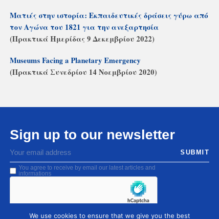
Ματιές στην ιστορία: Εκπαιδευτικές δράσεις γύρω από
τον Αγώνα του 1821 για την ανεξαρτησία
(Πρακτικά Ημερίδας 9 Δεκεμβρίου 2022)
Museums Facing a Planetary Emergency
(Πρακτικά Συνεδρίου 14 Νοεμβρίου 2020)
Sign up to our newsletter
SUBMIT
You agree to receive by email our latest articles and
informations
We use cookies to ensure that we give you the best