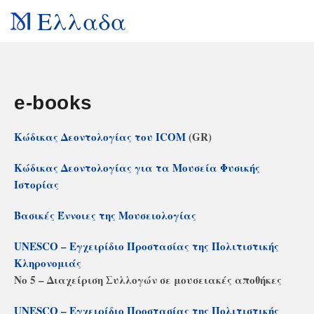
Ελλαδα
e-books
Κώδικας Δεοντολογίας του ICOM
(GR)
Κώδικας Δεοντολογίας για τα Μουσεία Φυσικής
Ιστορίας
Βασικές Έννοιες της Μουσειολογίας
UNESCO – Εγχειρίδιο Προστασίας της Πολιτιστικής
Κληρονομιάς
Νο 5 – Διαχείριση Συλλογών σε μουσειακές αποθήκες
UNESCO – Εγχειρίδιο Προστασίας της Πολιτιστικής