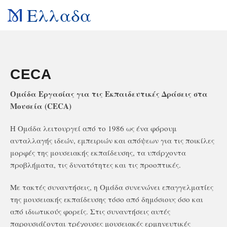
Ελλαδα
CECA
Ομάδα Εργασίας για τις Εκπαιδευτικές Δράσεις στα
Μουσεία (CECA)
Η Ομάδα λειτουργεί από το 1986 ως ένα φόρουμ
ανταλλαγής ιδεών, εμπειριών και απόψεων για τις ποικίλες
μορφές της μουσειακής εκπαίδευσης, τα υπάρχοντα
προβλήματα, τις δυνατότητες και τις προοπτικές.
Με τακτές συναντήσεις, η Ομάδα συνενώνει επαγγελματίες
της μουσειακής εκπαίδευσης τόσο από δημόσιους όσο και
από ιδιωτικούς φορείς. Στις συναντήσεις αυτές
παρουσιάζονται τρέχουσες μουσειακές ερμηνευτικές