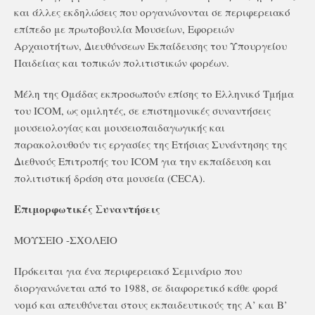
και άλλες εκδηλώσεις που οργανώνονται σε περιφερειακό
επίπεδο με πρωτοβουλία Μουσείων, Εφορειών
Αρχαιοτήτων, Διευθύνσεων Εκπαίδευσης του Υπουργείου
Παιδείιας και τοπικών πολιτιστικών φορέων.
Μέλη της Ομάδας εκπροσωπούν επίσης το Ελληνικό Τμήμα
του ICOM, ως ομιλητές, σε επιστημονικές συναντήσεις
μουσειολογίας και μουσειοπαιδαγωγικής και
παρακολουθούν τις εργασίες της Ετήσιας Συνάντησης της
Διεθνούς Επιτροπής του ICOM για την εκπαίδευση και
πολιτιστική δράση στα μουσεία (CECA).
Επιμορφωτικές Συναντήσεις
ΜΟΥΣΕΙΟ -ΣΧΟΛΕΙΟ
Πρόκειται για ένα περιφερειακό Σεμινάριο που
διοργανώνεται από το 1988, σε διαφορετικό κάθε φορά
νομό και απευθύνεται στους εκπαιδευτικούς της Α’ και Β’