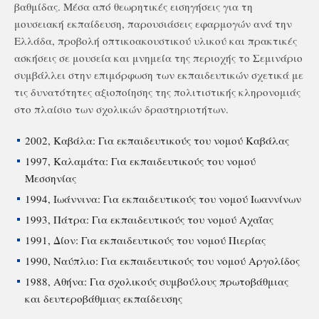
βαθμίδας. Μέσα από θεωρητικές εισηγήσεις για τη
μουσειακή εκπαίδευση, παρουσιάσεις εφαρμογών ανά την
Ελλάδα, προβολή οπτικοακουστικού υλικού και πρακτικές
ασκήσεις σε μουσεία και μνημεία της περιοχής το Σεμινάριο
συμβάλλει στην επιμόρφωση των εκπαιδευτικών σχετικά με
τις δυνατότητες αξιοποίησης της πολιτιστικής κληρονομιάς
στο πλαίσιο των σχολικών δραστηριοτήτων.
2002, Καβάλα: Για εκπαιδευτικούς του νομού Καβάλας
1997, Καλαμάτα: Για εκπαιδευτικούς του νομού
Μεσσηνίας
1994, Ιωάννινα: Για εκπαιδευτικούς του νομού Ιωαννίνων
1993, Πάτρα: Για εκπαιδευτικούς του νομού Αχαΐας
1991, Δίον: Για εκπαιδευτικούς του νομού Πιερίας
1990, Ναύπλιο: Για εκπαιδευτικούς του νομού Αργολίδος
1988, Αθήνα: Για σχολικούς συμβούλους πρωτοβάθμιας
και δευτεροβάθμιας εκπαίδευσης