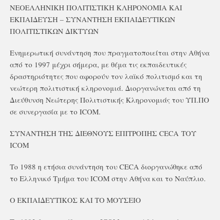
ΝΕΟΕΛΛΗΝΙΚΗ ΠΟΛΙΤΙΣΤΙΚΗ ΚΛΗΡΟΝΟΜΙΑ ΚΑΙ
ΕΚΠΑΙΔΕΥΣΗ – ΣΥΝΑΝΤΗΣΗ ΕΚΠΑΙΔΕΥΤΙΚΩΝ
ΠΟΛΙΤΙΣΤΙΚΩΝ ΔΙΚΤΥΩΝ
Ενημερωτική συνάντηση που πραγματοποιείται στην Αθήνα
από το 1997 μέχρι σήμερα, με θέμα τις εκπαιδευτικές
δραστηριότητες που αφορούν τον λαϊκό πολιτισμό και τη
νεώτερη πολιτιστική κληρονομιά. Διοργανώνεται από τη
Διεύθυνση Νεώτερης Πολιτιστικής Κληρονομιάς του ΥΠ.ΠΟ
σε συνεργασία με το ICOM.
ΣΥΝΑΝΤΗΣΗ ΤΗΣ ΔΙΕΘΝΟΥΣ ΕΠΙΤΡΟΠΗΣ CECA ΤΟΥ
ICOM
Το 1988 η ετήσια συνάντηση του CECA διοργανώθηκε από
το Ελληνικό Τμήμα του ICOM στην Αθήνα και το Ναύπλιο.
Ο ΕΚΠΑΙΔΕΥΤΙΚΟΣ ΚΑΙ ΤΟ ΜΟΥΣΕΙΟ