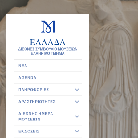
ΕΛΛΑΔΑ
ΔΙΕΘΝΕΣ ΣΥΜΒΟΥΛΙΟ ΜΟΥΣΕΙΩΝ
ΕΛΛΗΝΙΚΟ ΤΜΗΜΑ
ΝΈΑ
AGENDA
ΠΛΗΡΟΦΟΡΊΕΣ
ΔΡΑΣΤΗΡΙΌΤΗΤΕΣ
ΔΙΕΘΝΉΣ ΗΜΈΡΑ
ΜΟΥΣΕΊΩΝ
ΕΚΔΌΣΕΙΣ