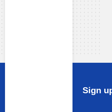
Sign up