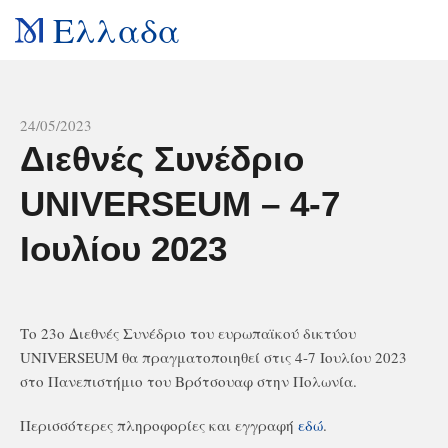
Ελλαδα
All news
24/05/2023
Διεθνές Συνέδριο
UNIVERSEUM – 4-7
Ιουλίου 2023
Το 23ο Διεθνές Συνέδριο του ευρωπαϊκού δικτύου
UNIVERSEUM θα πραγματοποιηθεί στις 4-7 Ιουλίου 2023
στο Πανεπιστήμιο του Βρότσουαφ στην Πολωνία.
Περισσότερες πληροφορίες και εγγραφή
εδώ
.