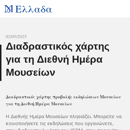
Ελλαδα
All news
02/05/2025
Διαδραστικός χάρτης
για τη Διεθνή Ημέρα
D
Μουσείων
Διαδραστικός χάρτης προβολής εκδηλώσεων Μουσείων
για τη Διεθνή Ημέρα Μουσείων
Η Διεθνής Ημέρα Μουσείων πλησιάζει. Μπορείτε να
κοινοποιήσετε τις εκδηλώσεις που οργανώνετε,