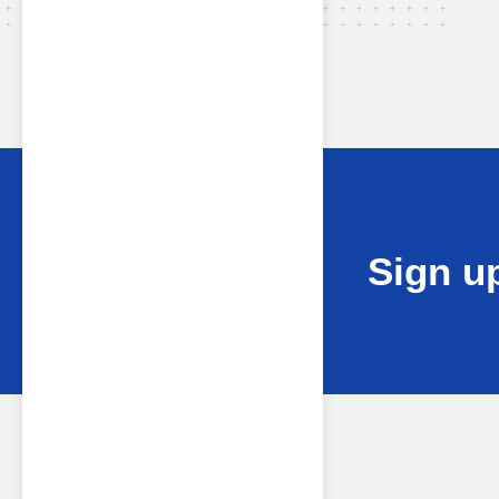
Sign up