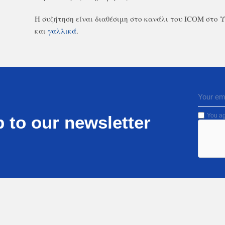
Η συζήτηση είναι διαθέσιμη στο κανάλι του ICOM στο 
και
γαλλικά
.
You ag
 to our newsletter