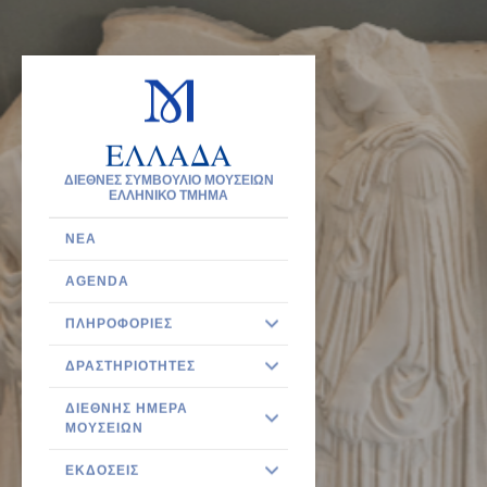
ΕΛΛΑΔΑ
ΔΙΕΘΝΕΣ ΣΥΜΒΟΥΛΙΟ ΜΟΥΣΕΙΩΝ
ΕΛΛΗΝΙΚΟ ΤΜΗΜΑ
ΝΈΑ
AGENDA
ΠΛΗΡΟΦΟΡΊΕΣ
ΔΡΑΣΤΗΡΙΌΤΗΤΕΣ
ΔΙΕΘΝΉΣ ΗΜΈΡΑ
ΜΟΥΣΕΊΩΝ
ΕΚΔΌΣΕΙΣ