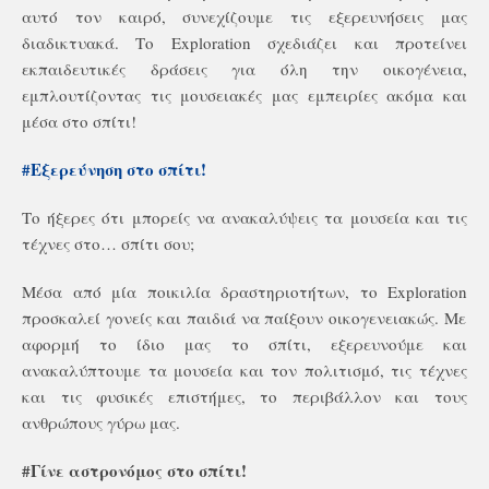
αυτό τον καιρό, συνεχίζουμε τις εξερευνήσεις μας
διαδικτυακά. Το
Exploration
σχεδιάζει και προτείνει
εκπαιδευτικές δράσεις για όλη την οικογένεια,
εμπλουτίζοντας τις μουσειακές μας εμπειρίες ακόμα και
μέσα στο σπίτι!
#Εξερεύνηση στο σπίτι!
Το ήξερες ότι μπορείς να ανακαλύψεις τα μουσεία και τις
τέχνες στο… σπίτι σου;
Μέσα από μία ποικιλία δραστηριοτήτων, το
Exploration
προσκαλεί γονείς και παιδιά να παίξουν οικογενειακώς. Με
αφορμή το ίδιο μας το σπίτι, εξερευνούμε και
ανακαλύπτουμε τα μουσεία και τον πολιτισμό, τις τέχνες
και τις φυσικές επιστήμες, το περιβάλλον και τους
ανθρώπους γύρω μας.
#Γίνε αστρονόμος στο σπίτι!