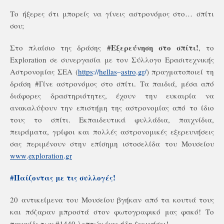
Το ήξερες ότι μπορείς να γίνεις αστρονόμος στο… σπίτι
σου;
#Εξερεύνηση στο σπίτι!
Στο πλαίσιο της δράσης
, το
Exploration
σε συνεργασία με τον Σύλλογο Ερασιτεχνικής
Αστρονομίας ΣΕΑ (
https
://
hellas
–
astro
.
gr
/
) πραγματοποιεί τη
δράση #Γίνε αστρονόμος στο σπίτι. Τα παιδιά, μέσα από
διάφορες δραστηριότητες, έχουν την ευκαιρία να
ανακαλύψουν την επιστήμη της αστρονομίας από το ίδιο
τους το σπίτι. Εκπαιδευτικά φυλλάδια, παιχνίδια,
πειράματα, γρίφοι και πολλές αστρονομικές εξερευνήσεις
σας περιμένουν στην επίσημη ιστοσελίδα του Μουσείου
www
.
exploration
.
gr
#Παίζοντας με τις συλλογές!
20 αντικείμενα του Μουσείου βγήκαν από τα κουτιά τους
και πόζαραν μπροστά στον φωτογραφικό μας φακό! Το
παιχνίδι των #1440 λεπτών έχει ήδη ξεκινήσει!