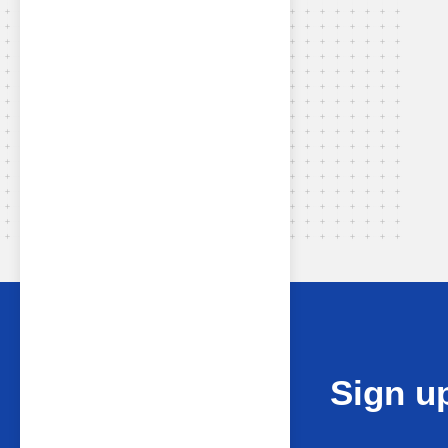
Sign up