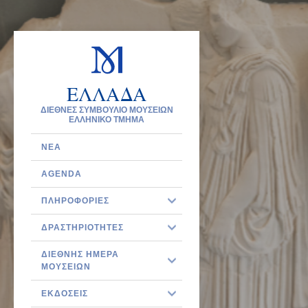
ΕΛΛΑΔΑ
ΔΙΕΘΝΕΣ ΣΥΜΒΟΥΛΙΟ ΜΟΥΣΕΙΩΝ
ΕΛΛΗΝΙΚΟ ΤΜΗΜΑ
ΝΈΑ
AGENDA
ΠΛΗΡΟΦΟΡΊΕΣ
ΔΡΑΣΤΗΡΙΌΤΗΤΕΣ
ΔΙΕΘΝΉΣ ΗΜΈΡΑ
ΜΟΥΣΕΊΩΝ
ΕΚΔΌΣΕΙΣ