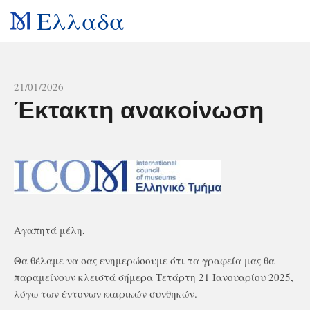
Ελλαδα
All news
21/01/2026
Έκτακτη ανακοίνωση
Αγαπητά μέλη,
Θα θέλαμε να σας ενημερώσουμε ότι τα γραφεία μας θα
παραμείνουν κλειστά σήμερα Τετάρτη 21 Ιανουαρίου
2025,
λόγω των έντονων καιρικών συνθηκών.